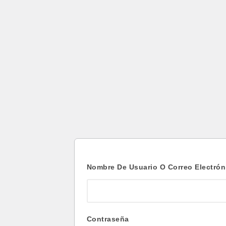
Acceder
Nombre De Usuario O Correo Electrón
Contraseña